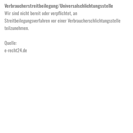
Verbraucherstreitbeilegung/Universalschlichtungsstelle
Wir sind nicht bereit oder verpflichtet, an
Streitbeilegungsverfahren vor einer Verbraucherschlichtungsstelle 
teilzunehmen.
Quelle:
e-recht24.de